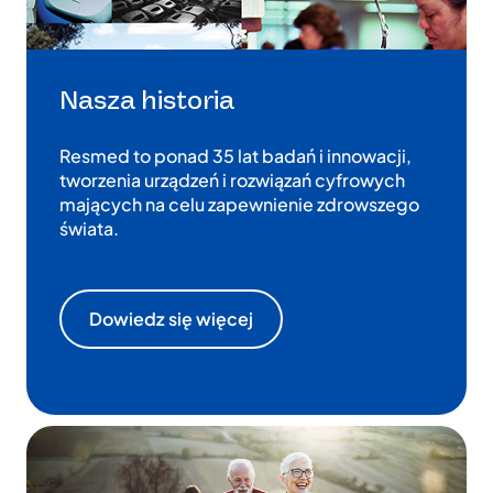
Nasza historia
Resmed to ponad 35 lat badań i innowacji,
tworzenia urządzeń i rozwiązań cyfrowych
mających na celu zapewnienie zdrowszego
świata.
Dowiedz się więcej