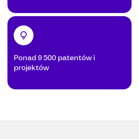
Ponad 9 500 patentów i
projektów