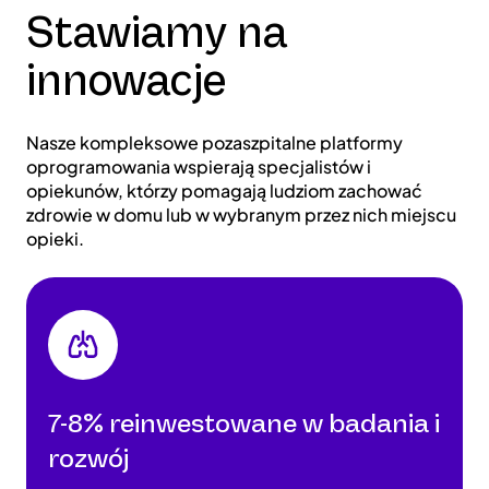
Stawiamy na
innowacje
Nasze kompleksowe pozaszpitalne platformy
oprogramowania wspierają specjalistów i
opiekunów, którzy pomagają ludziom zachować
zdrowie w domu lub w wybranym przez nich miejscu
opieki.
7-8% reinwestowane w badania i
rozwój