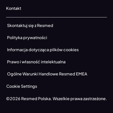
Kontakt
Skontaktuj się z Resmed
Polityka prywatności
Informacja dotycząca plików cookies
Prawo i własność intelektualna
Ogólne Warunki Handlowe Resmed EMEA
Cookie Settings
©2026 Resmed Polska. Wszelkie prawa zastrzeżone.