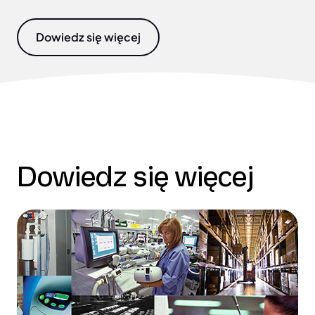
Dowiedz się więcej
Dowiedz się więcej