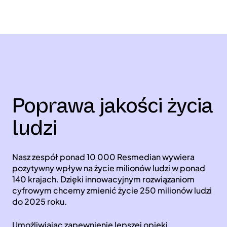
Poprawa jakości życia
ludzi
Nasz zespół ponad 10 000 Resmedian wywiera
pozytywny wpływ na życie milionów ludzi w ponad
140 krajach. Dzięki innowacyjnym rozwiązaniom
cyfrowym chcemy zmienić życie 250 milionów ludzi
do 2025 roku.
Umożliwiając zapewnienie lepszej opieki,