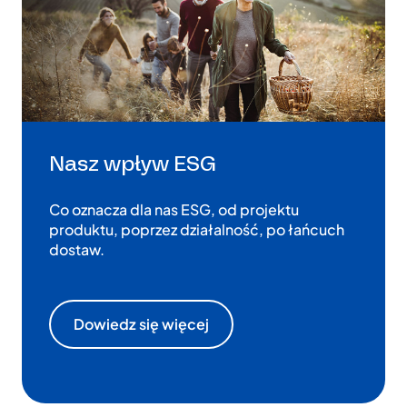
Nasz wpływ ESG
Co oznacza dla nas ESG, od projektu
produktu, poprzez działalność, po łańcuch
dostaw.
Dowiedz się więcej