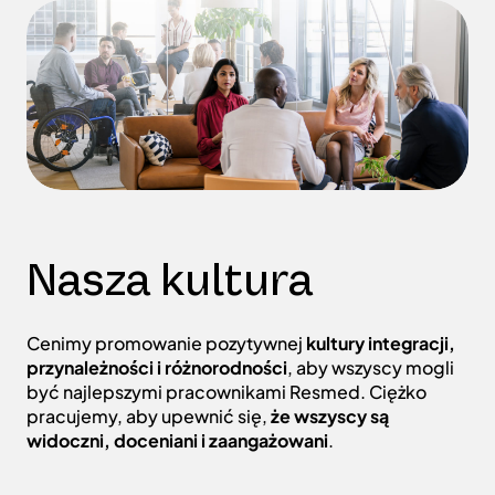
Nasza kultura
Cenimy promowanie pozytywnej
kultury integracji,
przynależności i różnorodności
, aby wszyscy mogli
być najlepszymi pracownikami Resmed. Ciężko
pracujemy, aby upewnić się,
że wszyscy są
widoczni, doceniani i zaangażowani
.