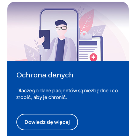
Ochrona danych
Dlaczego dane pacjentów są niezbędne i co
zrobić, aby je chronić.
Dowiedz się więcej