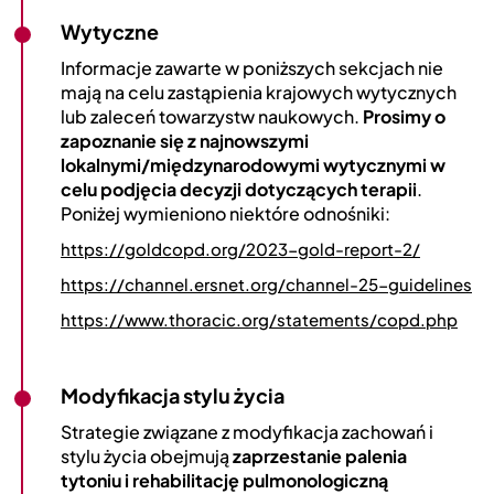
Wytyczne
Informacje zawarte w poniższych sekcjach nie
mają na celu zastąpienia krajowych wytycznych
lub zaleceń towarzystw naukowych.
Prosimy o
zapoznanie się z najnowszymi
lokalnymi/międzynarodowymi wytycznymi w
celu podjęcia decyzji dotyczących terapii
.
Poniżej wymieniono niektóre odnośniki:
https://goldcopd.org/2023-gold-report-2/
https://channel.ersnet.org/channel-25-guidelines
https://www.thoracic.org/statements/copd.php
Modyfikacja stylu życia
Strategie związane z modyfikacja zachowań i
stylu życia obejmują
zaprzestanie palenia
tytoniu i rehabilitację pulmonologiczną