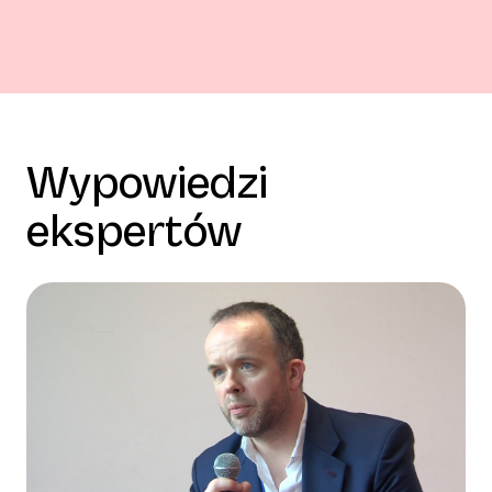
Wypowiedzi
ekspertów