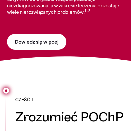
niezdiagnozowana, a w zakresie leczenia pozostaje
1-3
wiele nierozwiązanych problemów.
Dowiedz się więcej
CZĘŚĆ 1
Zrozumieć POChP