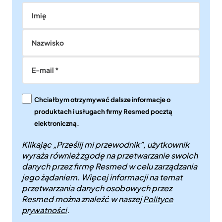
Imię
Nazwisko
E-mail *
Chciałbym otrzymywać dalsze informacje o
produktach i usługach firmy Resmed pocztą
elektroniczną.
Klikając „Prześlij mi przewodnik”, użytkownik
wyraża również zgodę na przetwarzanie swoich
danych przez firmę Resmed w celu zarządzania
jego żądaniem. Więcej informacji na temat
przetwarzania danych osobowych przez
Resmed można znaleźć w naszej
Polityce
.
prywatności