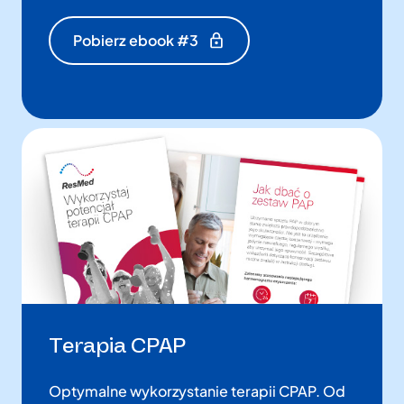
Pobierz ebook #3
Terapia CPAP
Optymalne wykorzystanie terapii CPAP. Od