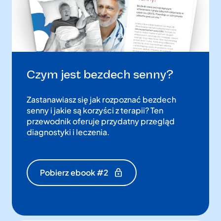
Czym jest bezdech senny?
Zastanawiasz się jak rozpoznać bezdech
senny i jakie są korzyści z terapii? Ten
przewodnik oferuje przydatny przegląd
diagnostyki i leczenia.
Pobierz ebook #2