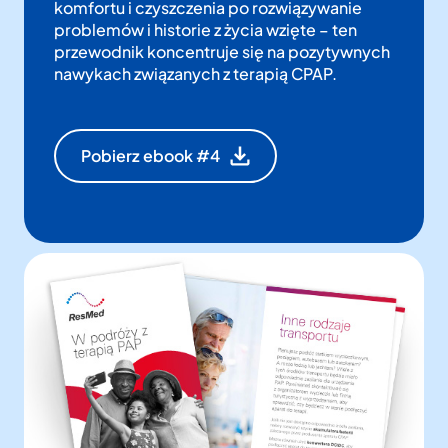
komfortu i czyszczenia po rozwiązywanie
problemów i historie z życia wzięte – ten
przewodnik koncentruje się na pozytywnych
nawykach związanych z terapią CPAP.
Pobierz ebook #4