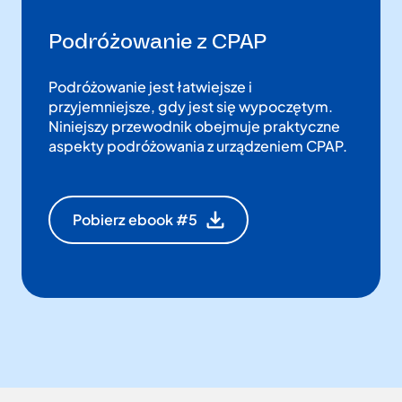
Podróżowanie z CPAP
Podróżowanie jest łatwiejsze i
przyjemniejsze, gdy jest się wypoczętym.
Niniejszy przewodnik obejmuje praktyczne
aspekty podróżowania z urządzeniem CPAP.
Pobierz ebook #5