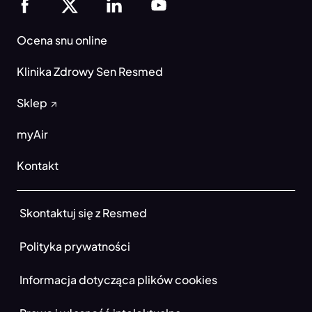
Ocena snu online
Klinika Zdrowy Sen Resmed
Sklep
myAir
Kontakt
Skontaktuj się z Resmed
Polityka prywatności
Informacja dotycząca plików cookies