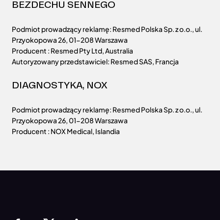
BEZDECHU SENNEGO
Podmiot prowadzący reklamę: Resmed Polska Sp. z o.o., ul.
Przyokopowa 26, 01-208 Warszawa
Producent : Resmed Pty Ltd, Australia
Autoryzowany przedstawiciel: Resmed SAS, Francja
DIAGNOSTYKA, NOX
Podmiot prowadzący reklamę: Resmed Polska Sp. z o.o., ul.
Przyokopowa 26, 01-208 Warszawa
Producent : NOX Medical, Islandia