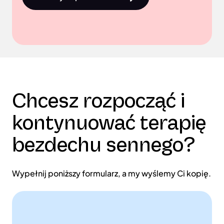
Chcesz rozpocząć i
kontynuować terapię
bezdechu sennego?
Wypełnij poniższy formularz, a my wyślemy Ci kopię.