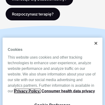
Rozpoczynasz terapię?
Cookies
This website uses cookies and other tracking
technologies to enhance user experience, analyze
website performance and analyze traffic on our
website. We also share information about your use of
our site with our social media advertising and
analytics partners. Further information is available in
our
Privacy Policy.
Consumer health data privacy