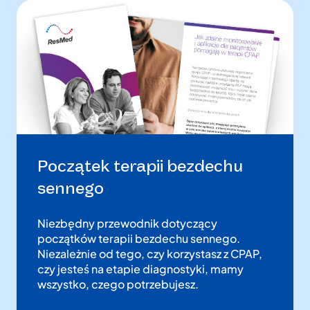
Początek terapii bezdechu
sennego
Niezbędny przewodnik dotyczący
początków terapii bezdechu sennego.
Niezależnie od tego, czy korzystasz z CPAP,
czy jesteś na etapie diagnostyki, mamy
wszystko, czego potrzebujesz.