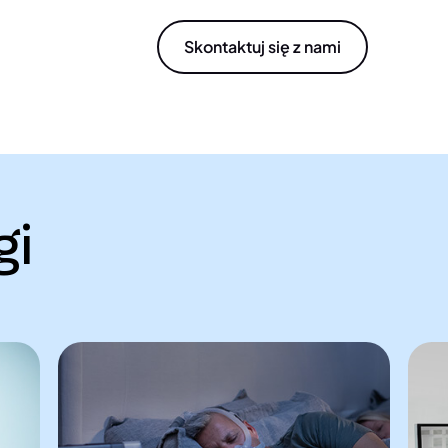
Skontaktuj się z nami
gi