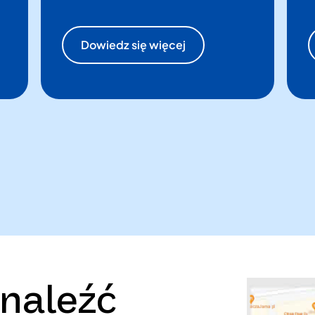
Dowiedz się więcej
znaleźć