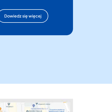
Dowiedz się więcej