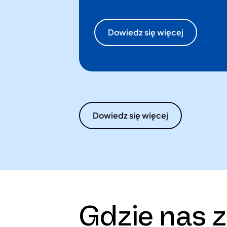
Dowiedz się więcej
Dowiedz się więcej
Gdzie nas 