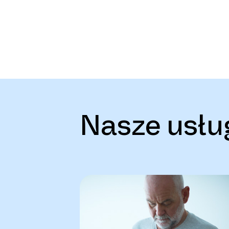
Nasze usłu