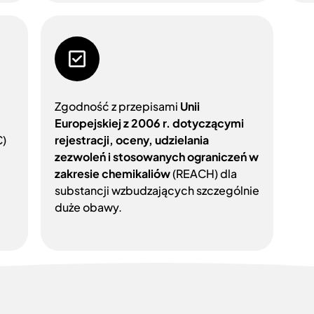
Zgodność z przepisami
Unii
Europejskiej z 2006 r. dotyczącymi
C)
rejestracji, oceny, udzielania
zezwoleń i stosowanych ograniczeń w
zakresie chemikaliów
(REACH) dla
substancji wzbudzających szczególnie
duże obawy.