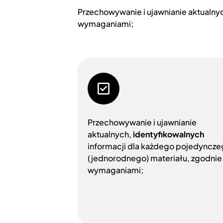
Przechowywanie i ujawnianie aktualny
wymaganiami;
Przechowywanie i ujawnianie
aktualnych,
identyfikowalnych
informacji dla każdego pojedyncz
(jednorodnego) materiału, zgodnie 
wymaganiami;