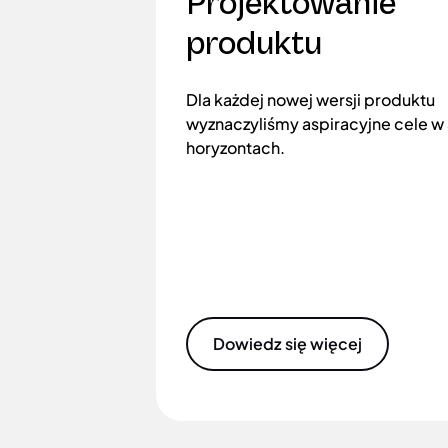
Projektowanie
produktu
Dla każdej nowej wersji produktu
wyznaczyliśmy aspiracyjne cele w
horyzontach.
Dowiedz się więcej