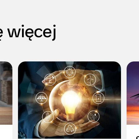
 więcej