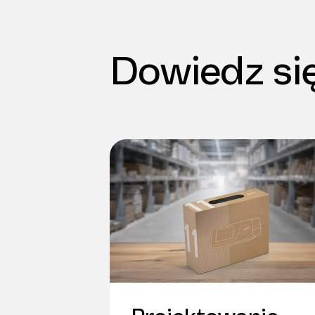
Dowiedz się