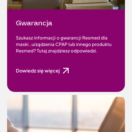
Gwarancja
Szukasz informacji o gwarancji Resmed dla
maski , urządzenia CPAP lub innego produktu
Resmed? Tutaj znajdziesz odpowiedzi.
Dowiedz się więcej