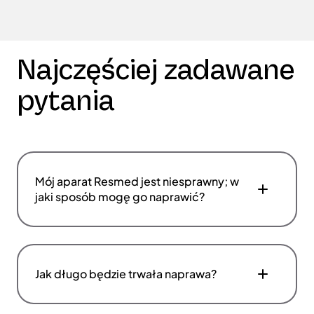
Najczęściej zadawane
pytania
Mój aparat Resmed jest niesprawny; w
jaki sposób mogę go naprawić?
Jak długo będzie trwała naprawa?