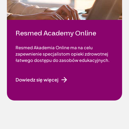
Resmed Academy Online
Resmed Akademia Online ma na celu
zapewnienie specjalistom opieki zdrowotnej
łatwego dostępu do zasobów edukacyjnych.
Dowiedz się więcej