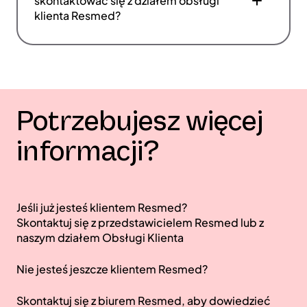
skontaktować się z działem obsługi
klienta Resmed?
Potrzebujesz więcej
informacji?
Jeśli już jesteś klientem Resmed?
Skontaktuj się z przedstawicielem Resmed lub z
naszym działem Obsługi Klienta
Nie jesteś jeszcze klientem Resmed?
Skontaktuj się z biurem Resmed, aby dowiedzieć