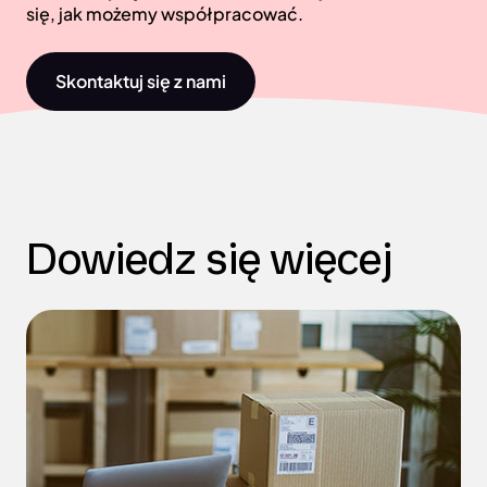
się, jak możemy współpracować.
Skontaktuj się z nami
Dowiedz się więcej