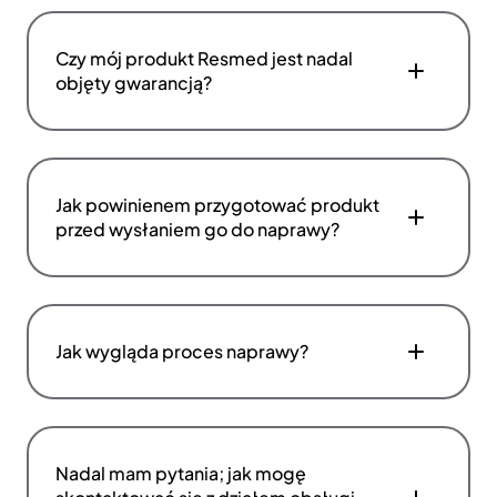
Czy mój produkt Resmed jest nadal
objęty gwarancją?
Jak powinienem przygotować produkt
przed wysłaniem go do naprawy?
Jak wygląda proces naprawy?
Nadal mam pytania; jak mogę