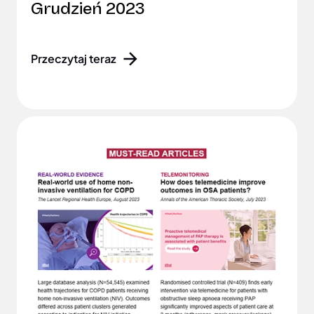
Grudzień 2023
Przeczytaj teraz