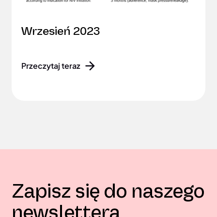
Wrzesień 2023
Przeczytaj teraz
Zapisz się do naszego
newslettera