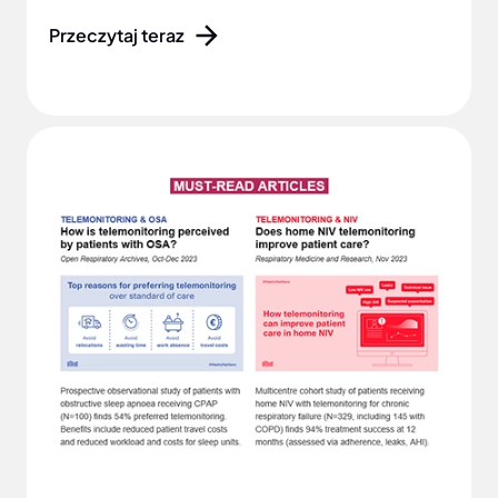
Przeczytaj teraz