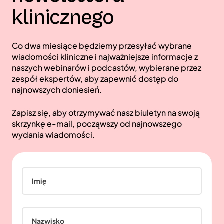
klinicznego
Co dwa miesiące będziemy przesyłać wybrane
wiadomości kliniczne i najważniejsze informacje z
naszych webinarów i podcastów, wybierane przez
zespół ekspertów, aby zapewnić dostęp do
najnowszych doniesień.
Zapisz się, aby otrzymywać nasz biuletyn na swoją
skrzynkę e-mail, począwszy od najnowszego
wydania wiadomości.
Imię
Nazwisko