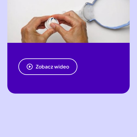
Zobacz wideo