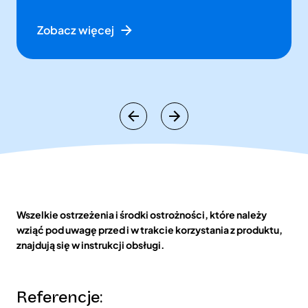
Zobacz więcej
Wszelkie ostrzeżenia i środki ostrożności, które należy
wziąć pod uwagę przed i w trakcie korzystania z produktu,
znajdują się w instrukcji obsługi.
Referencje: