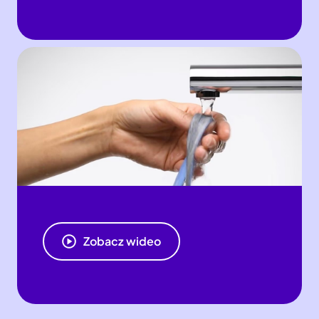
Zobacz wideo