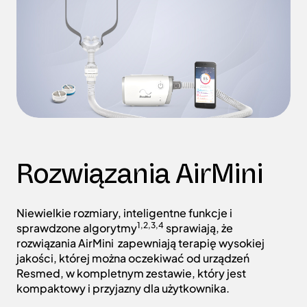
Rozwiązania AirMini
Niewielkie rozmiary, inteligentne funkcje i
1,2,3,4
sprawdzone algorytmy
sprawiają, że
rozwiązania AirMini zapewniają terapię wysokiej
jakości, której można oczekiwać od urządzeń
Resmed, w kompletnym zestawie, który jest
kompaktowy i przyjazny dla użytkownika.