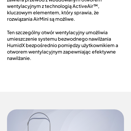
wentylacyjnym z technologią ActiveAir™,
kluczowym elementem, który sprawia, że
rozwiązania AirMini są możliwe.
Ten szczególny otwór wentylacyjny umożliwia
umieszczenie systemu bezwodnego nawilżania
HumidX bezpośrednio pomiędzy użytkownikiem a
otworem wentylacyjnym zapewniając efektywne
nawilżanie.