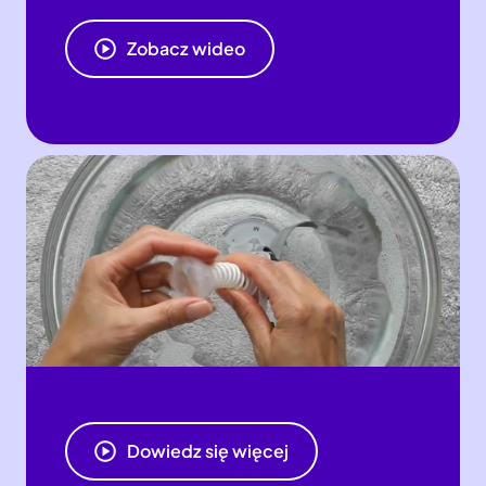
Zobacz wideo
Dowiedz się więcej