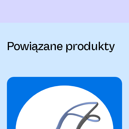
Powiązane produkty