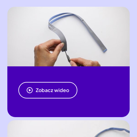
Zobacz wideo