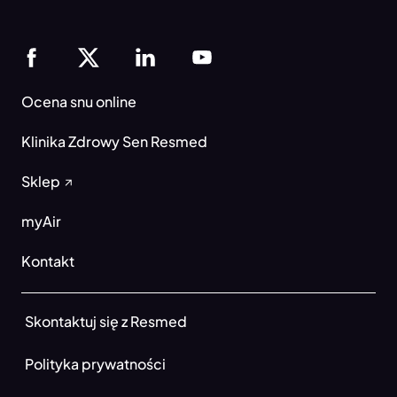
Ocena snu online
Klinika Zdrowy Sen Resmed
Sklep
myAir
Kontakt
Skontaktuj się z Resmed
Polityka prywatności